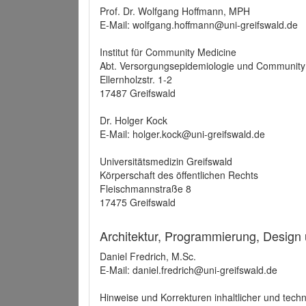
Prof. Dr. Wolfgang Hoffmann, MPH
E-Mail: wolfgang.hoffmann@uni-greifswald.de
Institut für Community Medicine
Abt. Versorgungsepidemiologie und Community
Ellernholzstr. 1-2
17487 Greifswald
Dr. Holger Kock
E-Mail: holger.kock@uni-greifswald.de
Universitätsmedizin Greifswald
Körperschaft des öffentlichen Rechts
Fleischmannstraße 8
17475 Greifswald
Architektur, Programmierung, Design
Daniel Fredrich, M.Sc.
E-Mail: daniel.fredrich@uni-greifswald.de
Hinweise und Korrekturen inhaltlicher und techn