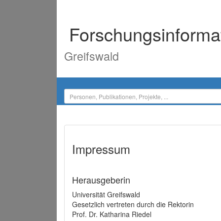
Forschungsinforma
Greifswald
Impressum
Herausgeberin
Universität Greifswald
Gesetzlich vertreten durch die Rektorin
Prof. Dr. Katharina Riedel