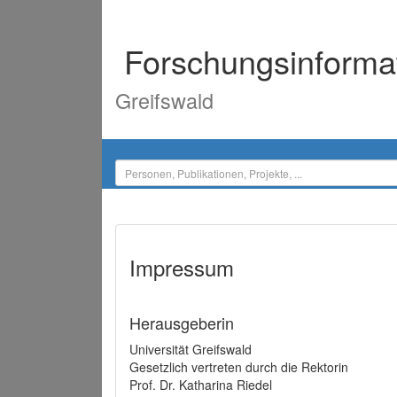
Forschungsinforma
Greifswald
Impressum
Herausgeberin
Universität Greifswald
Gesetzlich vertreten durch die Rektorin
Prof. Dr. Katharina Riedel