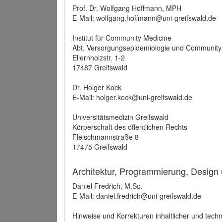
Prof. Dr. Wolfgang Hoffmann, MPH
E-Mail: wolfgang.hoffmann@uni-greifswald.de
Institut für Community Medicine
Abt. Versorgungsepidemiologie und Community
Ellernholzstr. 1-2
17487 Greifswald
Dr. Holger Kock
E-Mail: holger.kock@uni-greifswald.de
Universitätsmedizin Greifswald
Körperschaft des öffentlichen Rechts
Fleischmannstraße 8
17475 Greifswald
Architektur, Programmierung, Design
Daniel Fredrich, M.Sc.
E-Mail: daniel.fredrich@uni-greifswald.de
Hinweise und Korrekturen inhaltlicher und techn