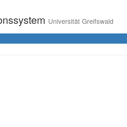
ionssystem
Universität Greifswald