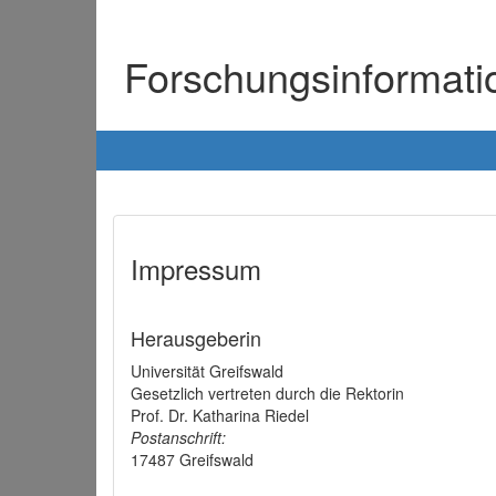
Forschungsinformat
Impressum
Herausgeberin
Universität Greifswald
Gesetzlich vertreten durch die Rektorin
Prof. Dr. Katharina Riedel
Postanschrift:
17487 Greifswald