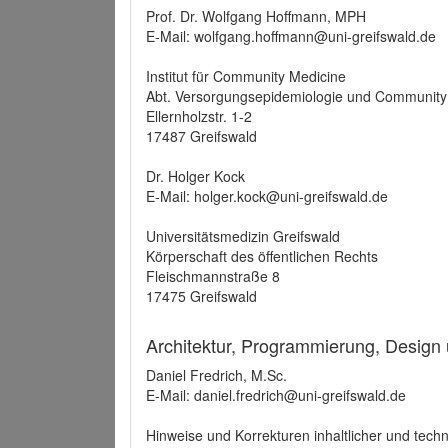
Prof. Dr. Wolfgang Hoffmann, MPH
E-Mail: wolfgang.hoffmann@uni-greifswald.de
Institut für Community Medicine
Abt. Versorgungsepidemiologie und Community
Ellernholzstr. 1-2
17487 Greifswald
Dr. Holger Kock
E-Mail: holger.kock@uni-greifswald.de
Universitätsmedizin Greifswald
Körperschaft des öffentlichen Rechts
Fleischmannstraße 8
17475 Greifswald
Architektur, Programmierung, Design
Daniel Fredrich, M.Sc.
E-Mail: daniel.fredrich@uni-greifswald.de
Hinweise und Korrekturen inhaltlicher und techn