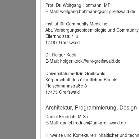
Prof. Dr. Wolfgang Hoffmann, MPH
E-Mail: wolfgang.hoffmann@uni-greifswald.de
Institut für Community Medicine
Abt. Versorgungsepidemiologie und Community
Ellernholzstr. 1-2
17487 Greifswald
Dr. Holger Kock
E-Mail: holger.kock@uni-greifswald.de
Universitätsmedizin Greifswald
Körperschaft des öffentlichen Rechts
Fleischmannstraße 8
17475 Greifswald
Architektur, Programmierung, Design
Daniel Fredrich, M.Sc.
E-Mail: daniel.fredrich@uni-greifswald.de
Hinweise und Korrekturen inhaltlicher und techn