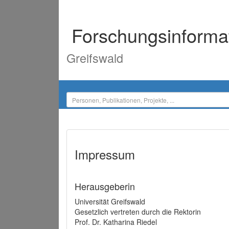
Forschungsinforma
Greifswald
Impressum
Herausgeberin
Universität Greifswald
Gesetzlich vertreten durch die Rektorin
Prof. Dr. Katharina Riedel