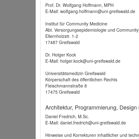
Prof. Dr. Wolfgang Hoffmann, MPH
E-Mail: wolfgang.hoffmann@uni-greifswald.de
Institut für Community Medicine
Abt. Versorgungsepidemiologie und Community
Ellernholzstr. 1-2
17487 Greifswald
Dr. Holger Kock
E-Mail: holger.kock@uni-greifswald.de
Universitätsmedizin Greifswald
Körperschaft des öffentlichen Rechts
Fleischmannstraße 8
17475 Greifswald
Architektur, Programmierung, Design
Daniel Fredrich, M.Sc.
E-Mail: daniel.fredrich@uni-greifswald.de
Hinweise und Korrekturen inhaltlicher und techn