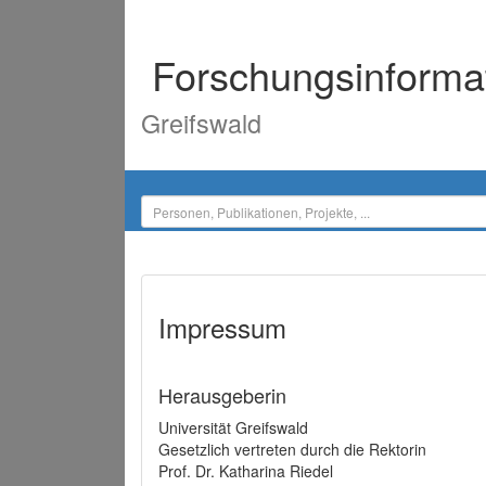
Forschungsinforma
Greifswald
Impressum
Herausgeberin
Universität Greifswald
Gesetzlich vertreten durch die Rektorin
Prof. Dr. Katharina Riedel