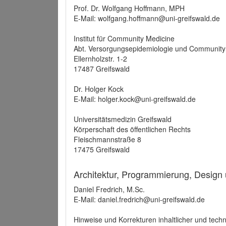
Prof. Dr. Wolfgang Hoffmann, MPH
E-Mail: wolfgang.hoffmann@uni-greifswald.de
Institut für Community Medicine
Abt. Versorgungsepidemiologie und Community
Ellernholzstr. 1-2
17487 Greifswald
Dr. Holger Kock
E-Mail: holger.kock@uni-greifswald.de
Universitätsmedizin Greifswald
Körperschaft des öffentlichen Rechts
Fleischmannstraße 8
17475 Greifswald
Architektur, Programmierung, Design
Daniel Fredrich, M.Sc.
E-Mail: daniel.fredrich@uni-greifswald.de
Hinweise und Korrekturen inhaltlicher und techn