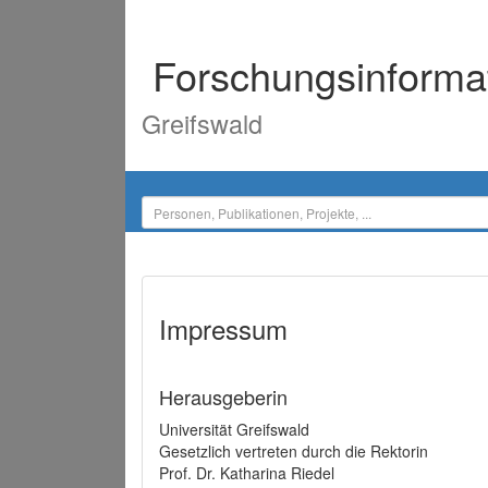
Forschungsinforma
Greifswald
Impressum
Herausgeberin
Universität Greifswald
Gesetzlich vertreten durch die Rektorin
Prof. Dr. Katharina Riedel