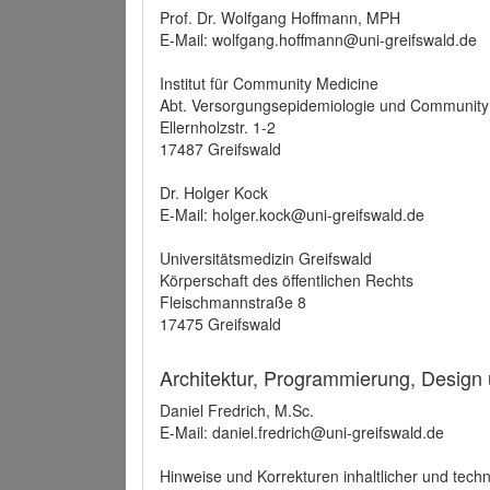
Prof. Dr. Wolfgang Hoffmann, MPH
E-Mail: wolfgang.hoffmann@uni-greifswald.de
Institut für Community Medicine
Abt. Versorgungsepidemiologie und Community
Ellernholzstr. 1-2
17487 Greifswald
Dr. Holger Kock
E-Mail: holger.kock@uni-greifswald.de
Universitätsmedizin Greifswald
Körperschaft des öffentlichen Rechts
Fleischmannstraße 8
17475 Greifswald
Architektur, Programmierung, Design
Daniel Fredrich, M.Sc.
E-Mail: daniel.fredrich@uni-greifswald.de
Hinweise und Korrekturen inhaltlicher und techn