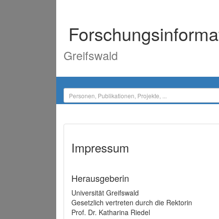
Forschungsinforma
Greifswald
Impressum
Herausgeberin
Universität Greifswald
Gesetzlich vertreten durch die Rektorin
Prof. Dr. Katharina Riedel