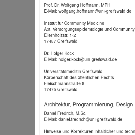
Prof. Dr. Wolfgang Hoffmann, MPH
E-Mail: wolfgang.hoffmann@uni-greifswald.de
Institut für Community Medicine
Abt. Versorgungsepidemiologie und Community
Ellernholzstr. 1-2
17487 Greifswald
Dr. Holger Kock
E-Mail: holger.kock@uni-greifswald.de
Universitätsmedizin Greifswald
Körperschaft des öffentlichen Rechts
Fleischmannstraße 8
17475 Greifswald
Architektur, Programmierung, Design
Daniel Fredrich, M.Sc.
E-Mail: daniel.fredrich@uni-greifswald.de
Hinweise und Korrekturen inhaltlicher und techn