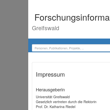
Forschungsinforma
Greifswald
Impressum
Herausgeberin
Universität Greifswald
Gesetzlich vertreten durch die Rektorin
Prof. Dr. Katharina Riedel