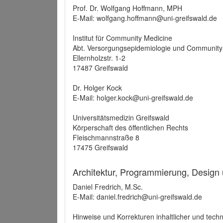
Prof. Dr. Wolfgang Hoffmann, MPH
E-Mail: wolfgang.hoffmann@uni-greifswald.de
Institut für Community Medicine
Abt. Versorgungsepidemiologie und Community
Ellernholzstr. 1-2
17487 Greifswald
Dr. Holger Kock
E-Mail: holger.kock@uni-greifswald.de
Universitätsmedizin Greifswald
Körperschaft des öffentlichen Rechts
Fleischmannstraße 8
17475 Greifswald
Architektur, Programmierung, Design
Daniel Fredrich, M.Sc.
E-Mail: daniel.fredrich@uni-greifswald.de
Hinweise und Korrekturen inhaltlicher und techn