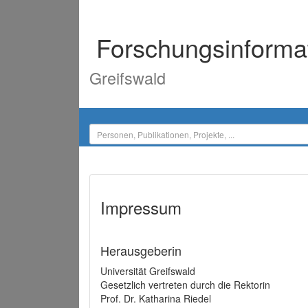
Forschungsinforma
Greifswald
Impressum
Herausgeberin
Universität Greifswald
Gesetzlich vertreten durch die Rektorin
Prof. Dr. Katharina Riedel