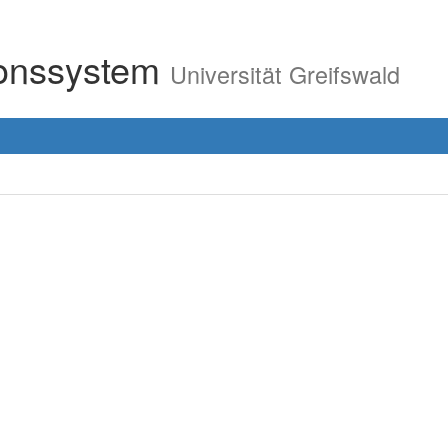
ionssystem
Universität Greifswald