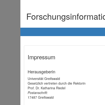
Forschungsinformat
Impressum
Herausgeberin
Universität Greifswald
Gesetzlich vertreten durch die Rektorin
Prof. Dr. Katharina Riedel
Postanschrift:
17487 Greifswald