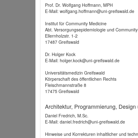
Prof. Dr. Wolfgang Hoffmann, MPH
E-Mail: wolfgang.hoffmann@uni-greifswald.de
Institut für Community Medicine
Abt. Versorgungsepidemiologie und Community
Ellernholzstr. 1-2
17487 Greifswald
Dr. Holger Kock
E-Mail: holger.kock@uni-greifswald.de
Universitätsmedizin Greifswald
Körperschaft des öffentlichen Rechts
Fleischmannstraße 8
17475 Greifswald
Architektur, Programmierung, Design
Daniel Fredrich, M.Sc.
E-Mail: daniel.fredrich@uni-greifswald.de
Hinweise und Korrekturen inhaltlicher und techn