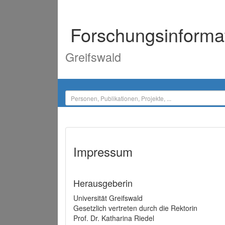
Forschungsinforma
Greifswald
Impressum
Herausgeberin
Universität Greifswald
Gesetzlich vertreten durch die Rektorin
Prof. Dr. Katharina Riedel