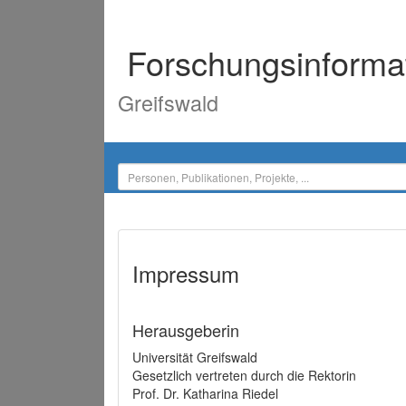
Forschungsinforma
Greifswald
Impressum
Herausgeberin
Universität Greifswald
Gesetzlich vertreten durch die Rektorin
Prof. Dr. Katharina Riedel