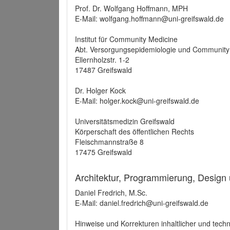
Prof. Dr. Wolfgang Hoffmann, MPH
E-Mail: wolfgang.hoffmann@uni-greifswald.de
Institut für Community Medicine
Abt. Versorgungsepidemiologie und Community
Ellernholzstr. 1-2
17487 Greifswald
Dr. Holger Kock
E-Mail: holger.kock@uni-greifswald.de
Universitätsmedizin Greifswald
Körperschaft des öffentlichen Rechts
Fleischmannstraße 8
17475 Greifswald
Architektur, Programmierung, Design
Daniel Fredrich, M.Sc.
E-Mail: daniel.fredrich@uni-greifswald.de
Hinweise und Korrekturen inhaltlicher und techn