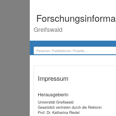
Forschungsinforma
Greifswald
Impressum
Herausgeberin
Universität Greifswald
Gesetzlich vertreten durch die Rektorin
Prof. Dr. Katharina Riedel