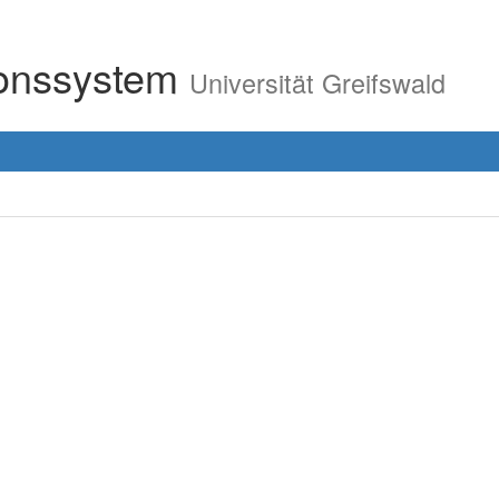
ionssystem
Universität Greifswald