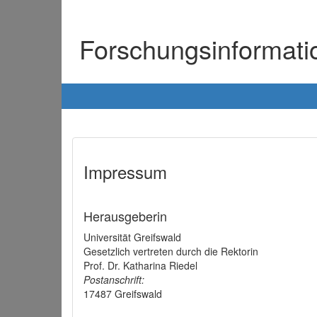
Forschungsinformat
Impressum
Herausgeberin
Universität Greifswald
Gesetzlich vertreten durch die Rektorin
Prof. Dr. Katharina Riedel
Postanschrift:
17487 Greifswald