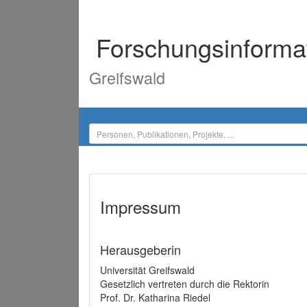
Forschungsinforma
Greifswald
Impressum
Herausgeberin
Universität Greifswald
Gesetzlich vertreten durch die Rektorin
Prof. Dr. Katharina Riedel