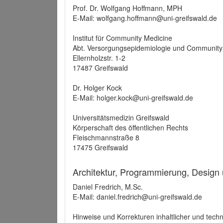
Prof. Dr. Wolfgang Hoffmann, MPH
E-Mail: wolfgang.hoffmann@uni-greifswald.de
Institut für Community Medicine
Abt. Versorgungsepidemiologie und Community
Ellernholzstr. 1-2
17487 Greifswald
Dr. Holger Kock
E-Mail: holger.kock@uni-greifswald.de
Universitätsmedizin Greifswald
Körperschaft des öffentlichen Rechts
Fleischmannstraße 8
17475 Greifswald
Architektur, Programmierung, Design
Daniel Fredrich, M.Sc.
E-Mail: daniel.fredrich@uni-greifswald.de
Hinweise und Korrekturen inhaltlicher und techn