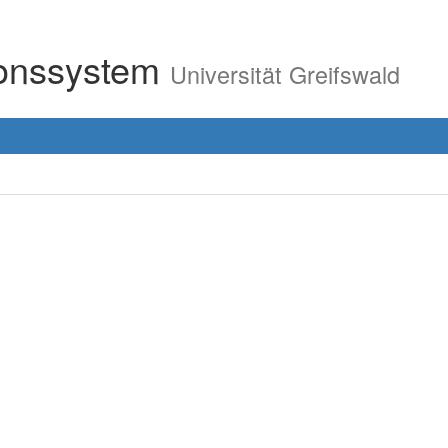
ionssystem
Universität Greifswald