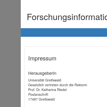
Forschungsinformat
Impressum
Herausgeberin
Universität Greifswald
Gesetzlich vertreten durch die Rektorin
Prof. Dr. Katharina Riedel
Postanschrift:
17487 Greifswald