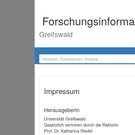
Forschungsinforma
Greifswald
Impressum
Herausgeberin
Universität Greifswald
Gesetzlich vertreten durch die Rektorin
Prof. Dr. Katharina Riedel