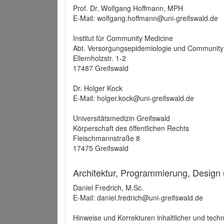
Prof. Dr. Wolfgang Hoffmann, MPH
E-Mail: wolfgang.hoffmann@uni-greifswald.de
Institut für Community Medicine
Abt. Versorgungsepidemiologie und Community
Ellernholzstr. 1-2
17487 Greifswald
Dr. Holger Kock
E-Mail: holger.kock@uni-greifswald.de
Universitätsmedizin Greifswald
Körperschaft des öffentlichen Rechts
Fleischmannstraße 8
17475 Greifswald
Architektur, Programmierung, Design
Daniel Fredrich, M.Sc.
E-Mail: daniel.fredrich@uni-greifswald.de
Hinweise und Korrekturen inhaltlicher und techn