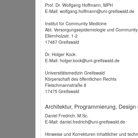
Prof. Dr. Wolfgang Hoffmann, MPH
E-Mail: wolfgang.hoffmann@uni-greifswald.de
Institut für Community Medicine
Abt. Versorgungsepidemiologie und Community
Ellernholzstr. 1-2
17487 Greifswald
Dr. Holger Kock
E-Mail: holger.kock@uni-greifswald.de
Universitätsmedizin Greifswald
Körperschaft des öffentlichen Rechts
Fleischmannstraße 8
17475 Greifswald
Architektur, Programmierung, Design
Daniel Fredrich, M.Sc.
E-Mail: daniel.fredrich@uni-greifswald.de
Hinweise und Korrekturen inhaltlicher und techn