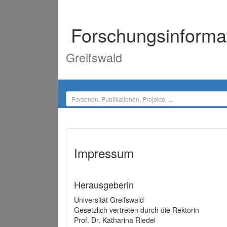
Forschungsinforma
Greifswald
Impressum
Herausgeberin
Universität Greifswald
Gesetzlich vertreten durch die Rektorin
Prof. Dr. Katharina Riedel