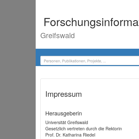
Forschungsinforma
Greifswald
Impressum
Herausgeberin
Universität Greifswald
Gesetzlich vertreten durch die Rektorin
Prof. Dr. Katharina Riedel