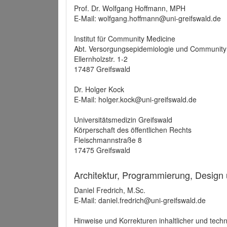
Prof. Dr. Wolfgang Hoffmann, MPH
E-Mail: wolfgang.hoffmann@uni-greifswald.de
Institut für Community Medicine
Abt. Versorgungsepidemiologie und Community
Ellernholzstr. 1-2
17487 Greifswald
Dr. Holger Kock
E-Mail: holger.kock@uni-greifswald.de
Universitätsmedizin Greifswald
Körperschaft des öffentlichen Rechts
Fleischmannstraße 8
17475 Greifswald
Architektur, Programmierung, Design
Daniel Fredrich, M.Sc.
E-Mail: daniel.fredrich@uni-greifswald.de
Hinweise und Korrekturen inhaltlicher und techn