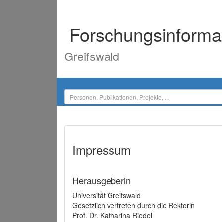
Forschungsinforma
Greifswald
Impressum
Herausgeberin
Universität Greifswald
Gesetzlich vertreten durch die Rektorin
Prof. Dr. Katharina Riedel