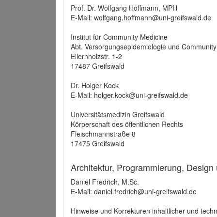
Prof. Dr. Wolfgang Hoffmann, MPH
E-Mail: wolfgang.hoffmann@uni-greifswald.de
Institut für Community Medicine
Abt. Versorgungsepidemiologie und Community
Ellernholzstr. 1-2
17487 Greifswald
Dr. Holger Kock
E-Mail: holger.kock@uni-greifswald.de
Universitätsmedizin Greifswald
Körperschaft des öffentlichen Rechts
Fleischmannstraße 8
17475 Greifswald
Architektur, Programmierung, Design
Daniel Fredrich, M.Sc.
E-Mail: daniel.fredrich@uni-greifswald.de
Hinweise und Korrekturen inhaltlicher und techn