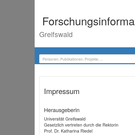
Forschungsinforma
Greifswald
Impressum
Herausgeberin
Universität Greifswald
Gesetzlich vertreten durch die Rektorin
Prof. Dr. Katharina Riedel