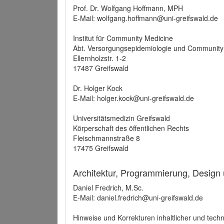
Prof. Dr. Wolfgang Hoffmann, MPH
E-Mail: wolfgang.hoffmann@uni-greifswald.de
Institut für Community Medicine
Abt. Versorgungsepidemiologie und Community
Ellernholzstr. 1-2
17487 Greifswald
Dr. Holger Kock
E-Mail: holger.kock@uni-greifswald.de
Universitätsmedizin Greifswald
Körperschaft des öffentlichen Rechts
Fleischmannstraße 8
17475 Greifswald
Architektur, Programmierung, Design
Daniel Fredrich, M.Sc.
E-Mail: daniel.fredrich@uni-greifswald.de
Hinweise und Korrekturen inhaltlicher und techn