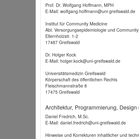
Prof. Dr. Wolfgang Hoffmann, MPH
E-Mail: wolfgang.hoffmann@uni-greifswald.de
Institut für Community Medicine
Abt. Versorgungsepidemiologie und Community
Ellernholzstr. 1-2
17487 Greifswald
Dr. Holger Kock
E-Mail: holger.kock@uni-greifswald.de
Universitätsmedizin Greifswald
Körperschaft des öffentlichen Rechts
Fleischmannstraße 8
17475 Greifswald
Architektur, Programmierung, Design
Daniel Fredrich, M.Sc.
E-Mail: daniel.fredrich@uni-greifswald.de
Hinweise und Korrekturen inhaltlicher und techn