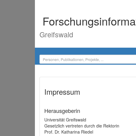
Forschungsinforma
Greifswald
Impressum
Herausgeberin
Universität Greifswald
Gesetzlich vertreten durch die Rektorin
Prof. Dr. Katharina Riedel