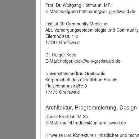
Prof. Dr. Wolfgang Hoffmann, MPH
E-Mail: wolfgang.hoffmann@uni-greifswald.de
Institut für Community Medicine
Abt. Versorgungsepidemiologie und Community
Ellernholzstr. 1-2
17487 Greifswald
Dr. Holger Kock
E-Mail: holger.kock@uni-greifswald.de
Universitätsmedizin Greifswald
Körperschaft des öffentlichen Rechts
Fleischmannstraße 8
17475 Greifswald
Architektur, Programmierung, Design
Daniel Fredrich, M.Sc.
E-Mail: daniel.fredrich@uni-greifswald.de
Hinweise und Korrekturen inhaltlicher und techn