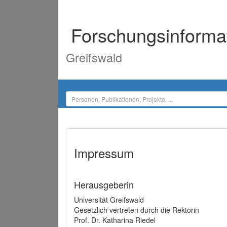
Forschungsinforma
Greifswald
Impressum
Herausgeberin
Universität Greifswald
Gesetzlich vertreten durch die Rektorin
Prof. Dr. Katharina Riedel