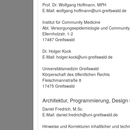
Prof. Dr. Wolfgang Hoffmann, MPH
E-Mail: wolfgang.hoffmann@uni-greifswald.de
Institut für Community Medicine
Abt. Versorgungsepidemiologie und Community
Ellernholzstr. 1-2
17487 Greifswald
Dr. Holger Kock
E-Mail: holger.kock@uni-greifswald.de
Universitätsmedizin Greifswald
Körperschaft des öffentlichen Rechts
Fleischmannstraße 8
17475 Greifswald
Architektur, Programmierung, Design
Daniel Fredrich, M.Sc.
E-Mail: daniel.fredrich@uni-greifswald.de
Hinweise und Korrekturen inhaltlicher und techn