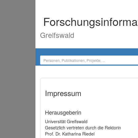
Forschungsinforma
Greifswald
Impressum
Herausgeberin
Universität Greifswald
Gesetzlich vertreten durch die Rektorin
Prof. Dr. Katharina Riedel