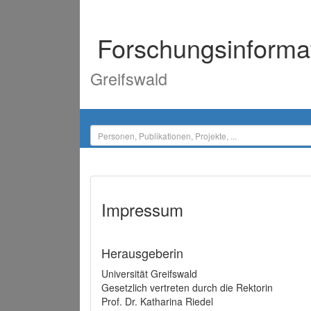
Forschungsinforma
Greifswald
Impressum
Herausgeberin
Universität Greifswald
Gesetzlich vertreten durch die Rektorin
Prof. Dr. Katharina Riedel