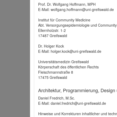
Prof. Dr. Wolfgang Hoffmann, MPH
E-Mail: wolfgang.hoffmann@uni-greifswald.de
Institut für Community Medicine
Abt. Versorgungsepidemiologie und Community
Ellernholzstr. 1-2
17487 Greifswald
Dr. Holger Kock
E-Mail: holger.kock@uni-greifswald.de
Universitätsmedizin Greifswald
Körperschaft des öffentlichen Rechts
Fleischmannstraße 8
17475 Greifswald
Architektur, Programmierung, Design
Daniel Fredrich, M.Sc.
E-Mail: daniel.fredrich@uni-greifswald.de
Hinweise und Korrekturen inhaltlicher und techn