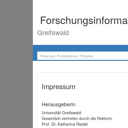
Forschungsinforma
Greifswald
Impressum
Herausgeberin
Universität Greifswald
Gesetzlich vertreten durch die Rektorin
Prof. Dr. Katharina Riedel