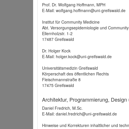
Prof. Dr. Wolfgang Hoffmann, MPH
E-Mail: wolfgang.hoffmann@uni-greifswald.de
Institut für Community Medicine
Abt. Versorgungsepidemiologie und Community
Ellernholzstr. 1-2
17487 Greifswald
Dr. Holger Kock
E-Mail: holger.kock@uni-greifswald.de
Universitätsmedizin Greifswald
Körperschaft des öffentlichen Rechts
Fleischmannstraße 8
17475 Greifswald
Architektur, Programmierung, Design
Daniel Fredrich, M.Sc.
E-Mail: daniel.fredrich@uni-greifswald.de
Hinweise und Korrekturen inhaltlicher und techn