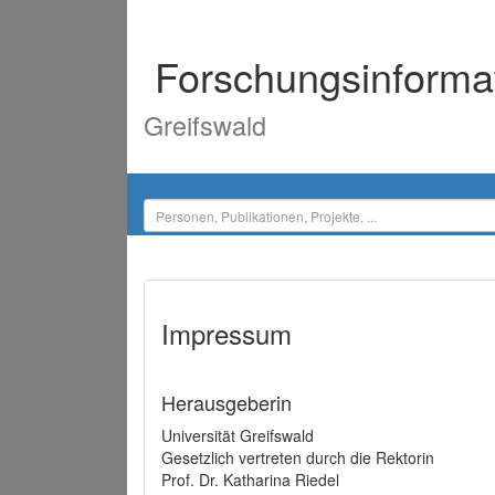
Forschungsinforma
Greifswald
Impressum
Herausgeberin
Universität Greifswald
Gesetzlich vertreten durch die Rektorin
Prof. Dr. Katharina Riedel