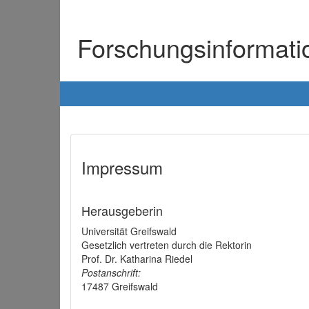
Forschungsinformat
Impressum
Herausgeberin
Universität Greifswald
Gesetzlich vertreten durch die Rektorin
Prof. Dr. Katharina Riedel
Postanschrift:
17487 Greifswald