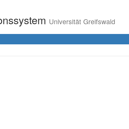
ionssystem
Universität Greifswald