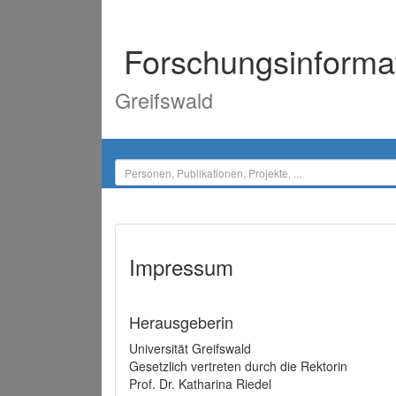
Forschungsinforma
Greifswald
Impressum
Herausgeberin
Universität Greifswald
Gesetzlich vertreten durch die Rektorin
Prof. Dr. Katharina Riedel