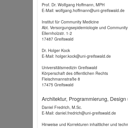
Prof. Dr. Wolfgang Hoffmann, MPH
E-Mail: wolfgang.hoffmann@uni-greifswald.de
Institut für Community Medicine
Abt. Versorgungsepidemiologie und Community
Ellernholzstr. 1-2
17487 Greifswald
Dr. Holger Kock
E-Mail: holger.kock@uni-greifswald.de
Universitätsmedizin Greifswald
Körperschaft des öffentlichen Rechts
Fleischmannstraße 8
17475 Greifswald
Architektur, Programmierung, Design
Daniel Fredrich, M.Sc.
E-Mail: daniel.fredrich@uni-greifswald.de
Hinweise und Korrekturen inhaltlicher und techn