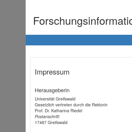
Forschungsinformat
Impressum
Herausgeberin
Universität Greifswald
Gesetzlich vertreten durch die Rektorin
Prof. Dr. Katharina Riedel
Postanschrift:
17487 Greifswald