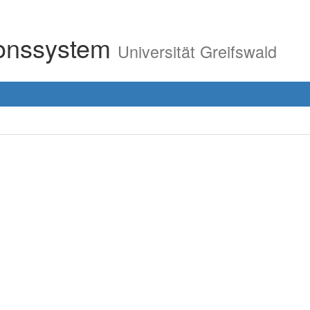
ionssystem
Universität Greifswald