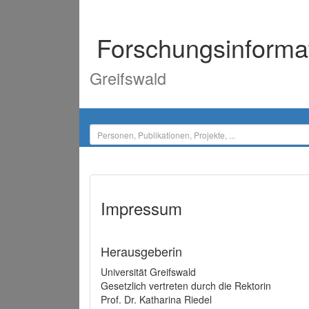
Forschungsinforma
Greifswald
Impressum
Herausgeberin
Universität Greifswald
Gesetzlich vertreten durch die Rektorin
Prof. Dr. Katharina Riedel