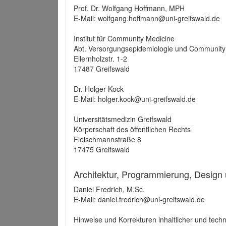
Prof. Dr. Wolfgang Hoffmann, MPH
E-Mail: wolfgang.hoffmann@uni-greifswald.de
Institut für Community Medicine
Abt. Versorgungsepidemiologie und Community
Ellernholzstr. 1-2
17487 Greifswald
Dr. Holger Kock
E-Mail: holger.kock@uni-greifswald.de
Universitätsmedizin Greifswald
Körperschaft des öffentlichen Rechts
Fleischmannstraße 8
17475 Greifswald
Architektur, Programmierung, Design
Daniel Fredrich, M.Sc.
E-Mail: daniel.fredrich@uni-greifswald.de
Hinweise und Korrekturen inhaltlicher und techn