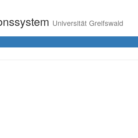
ionssystem
Universität Greifswald