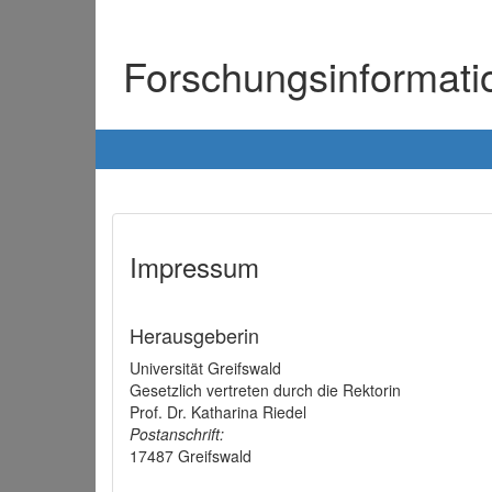
Forschungsinformat
Impressum
Herausgeberin
Universität Greifswald
Gesetzlich vertreten durch die Rektorin
Prof. Dr. Katharina Riedel
Postanschrift:
17487 Greifswald