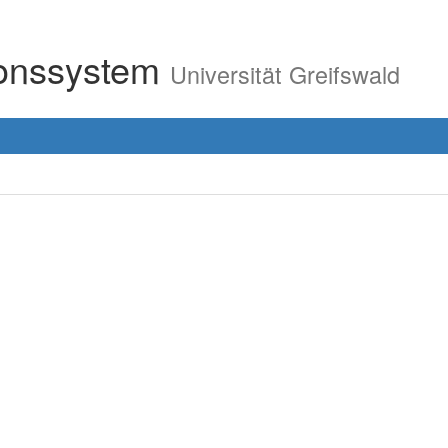
ionssystem
Universität Greifswald