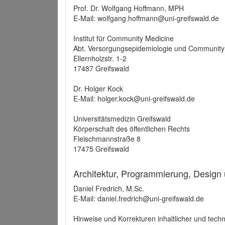
Prof. Dr. Wolfgang Hoffmann, MPH
E-Mail: wolfgang.hoffmann@uni-greifswald.de
Institut für Community Medicine
Abt. Versorgungsepidemiologie und Community
Ellernholzstr. 1-2
17487 Greifswald
Dr. Holger Kock
E-Mail: holger.kock@uni-greifswald.de
Universitätsmedizin Greifswald
Körperschaft des öffentlichen Rechts
Fleischmannstraße 8
17475 Greifswald
Architektur, Programmierung, Design
Daniel Fredrich, M.Sc.
E-Mail: daniel.fredrich@uni-greifswald.de
Hinweise und Korrekturen inhaltlicher und techn