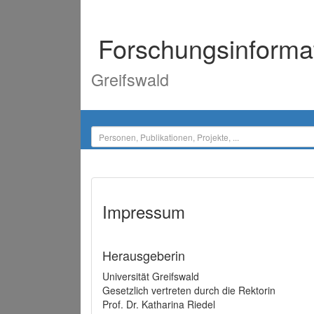
Forschungsinforma
Greifswald
Impressum
Herausgeberin
Universität Greifswald
Gesetzlich vertreten durch die Rektorin
Prof. Dr. Katharina Riedel