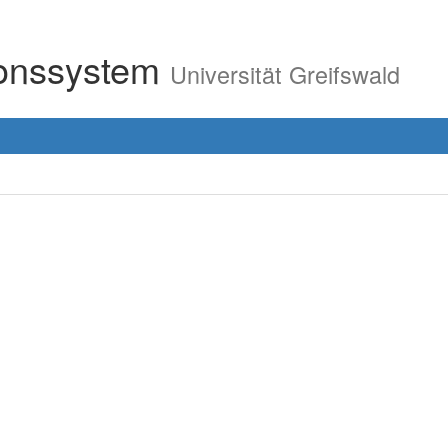
ionssystem
Universität Greifswald