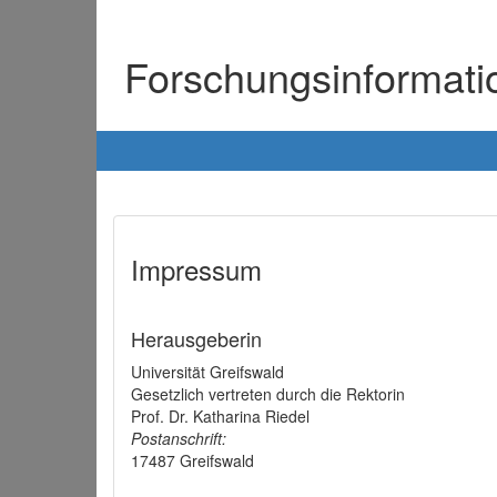
Forschungsinformat
Impressum
Herausgeberin
Universität Greifswald
Gesetzlich vertreten durch die Rektorin
Prof. Dr. Katharina Riedel
Postanschrift:
17487 Greifswald