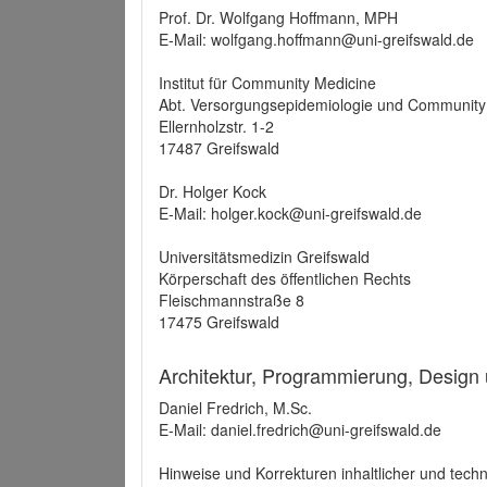
Prof. Dr. Wolfgang Hoffmann, MPH
E-Mail: wolfgang.hoffmann@uni-greifswald.de
Institut für Community Medicine
Abt. Versorgungsepidemiologie und Community
Ellernholzstr. 1-2
17487 Greifswald
Dr. Holger Kock
E-Mail: holger.kock@uni-greifswald.de
Universitätsmedizin Greifswald
Körperschaft des öffentlichen Rechts
Fleischmannstraße 8
17475 Greifswald
Architektur, Programmierung, Design
Daniel Fredrich, M.Sc.
E-Mail: daniel.fredrich@uni-greifswald.de
Hinweise und Korrekturen inhaltlicher und techn