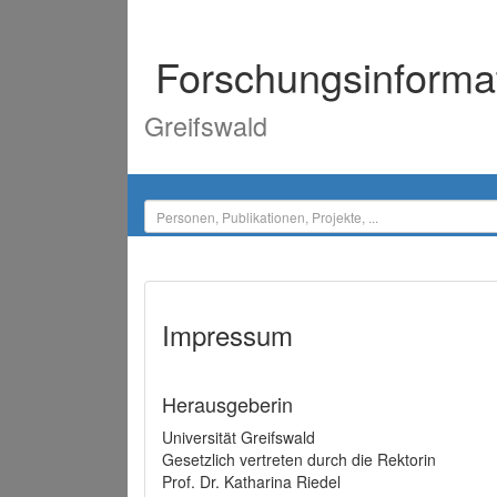
Forschungsinforma
Greifswald
Impressum
Herausgeberin
Universität Greifswald
Gesetzlich vertreten durch die Rektorin
Prof. Dr. Katharina Riedel