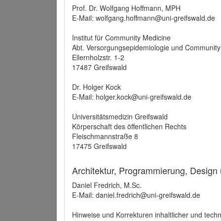
Prof. Dr. Wolfgang Hoffmann, MPH
E-Mail: wolfgang.hoffmann@uni-greifswald.de
Institut für Community Medicine
Abt. Versorgungsepidemiologie und Community
Ellernholzstr. 1-2
17487 Greifswald
Dr. Holger Kock
E-Mail: holger.kock@uni-greifswald.de
Universitätsmedizin Greifswald
Körperschaft des öffentlichen Rechts
Fleischmannstraße 8
17475 Greifswald
Architektur, Programmierung, Design
Daniel Fredrich, M.Sc.
E-Mail: daniel.fredrich@uni-greifswald.de
Hinweise und Korrekturen inhaltlicher und techn