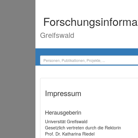
Forschungsinforma
Greifswald
Impressum
Herausgeberin
Universität Greifswald
Gesetzlich vertreten durch die Rektorin
Prof. Dr. Katharina Riedel