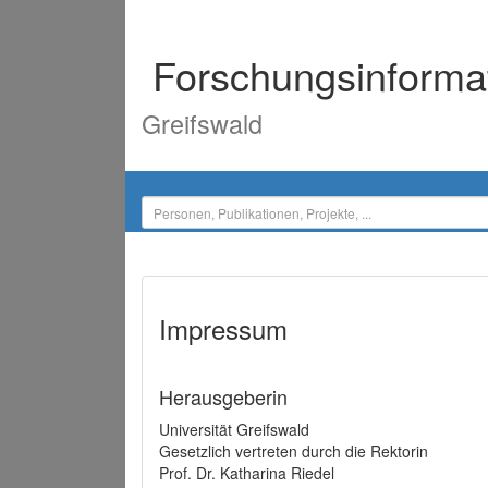
Forschungsinforma
Greifswald
Impressum
Herausgeberin
Universität Greifswald
Gesetzlich vertreten durch die Rektorin
Prof. Dr. Katharina Riedel