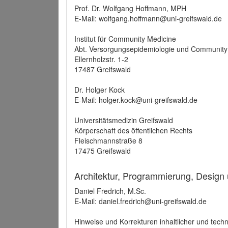
Prof. Dr. Wolfgang Hoffmann, MPH
E-Mail: wolfgang.hoffmann@uni-greifswald.de
Institut für Community Medicine
Abt. Versorgungsepidemiologie und Community
Ellernholzstr. 1-2
17487 Greifswald
Dr. Holger Kock
E-Mail: holger.kock@uni-greifswald.de
Universitätsmedizin Greifswald
Körperschaft des öffentlichen Rechts
Fleischmannstraße 8
17475 Greifswald
Architektur, Programmierung, Design
Daniel Fredrich, M.Sc.
E-Mail: daniel.fredrich@uni-greifswald.de
Hinweise und Korrekturen inhaltlicher und techn