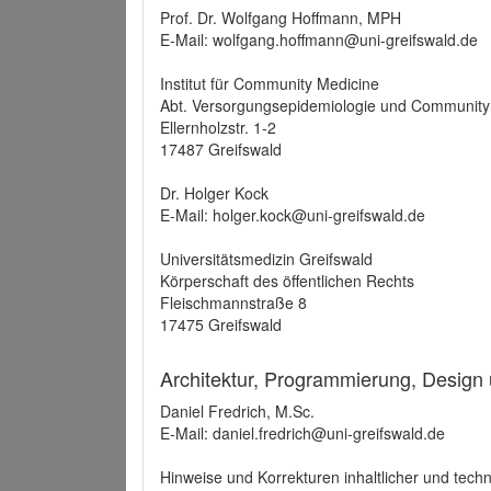
Prof. Dr. Wolfgang Hoffmann, MPH
E-Mail: wolfgang.hoffmann@uni-greifswald.de
Institut für Community Medicine
Abt. Versorgungsepidemiologie und Community
Ellernholzstr. 1-2
17487 Greifswald
Dr. Holger Kock
E-Mail: holger.kock@uni-greifswald.de
Universitätsmedizin Greifswald
Körperschaft des öffentlichen Rechts
Fleischmannstraße 8
17475 Greifswald
Architektur, Programmierung, Design
Daniel Fredrich, M.Sc.
E-Mail: daniel.fredrich@uni-greifswald.de
Hinweise und Korrekturen inhaltlicher und techn