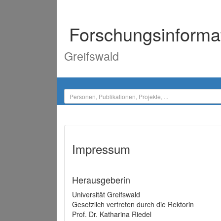
Forschungsinforma
Greifswald
Impressum
Herausgeberin
Universität Greifswald
Gesetzlich vertreten durch die Rektorin
Prof. Dr. Katharina Riedel