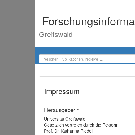
Forschungsinforma
Greifswald
Impressum
Herausgeberin
Universität Greifswald
Gesetzlich vertreten durch die Rektorin
Prof. Dr. Katharina Riedel