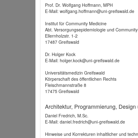
Prof. Dr. Wolfgang Hoffmann, MPH
E-Mail: wolfgang.hoffmann@uni-greifswald.de
Institut für Community Medicine
Abt. Versorgungsepidemiologie und Community
Ellernholzstr. 1-2
17487 Greifswald
Dr. Holger Kock
E-Mail: holger.kock@uni-greifswald.de
Universitätsmedizin Greifswald
Körperschaft des öffentlichen Rechts
Fleischmannstraße 8
17475 Greifswald
Architektur, Programmierung, Design
Daniel Fredrich, M.Sc.
E-Mail: daniel.fredrich@uni-greifswald.de
Hinweise und Korrekturen inhaltlicher und techn