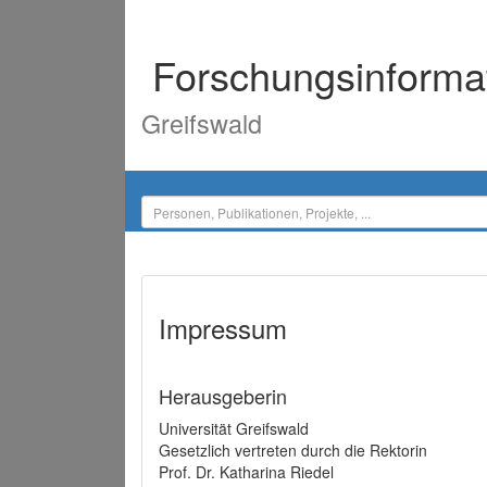
Forschungsinforma
Greifswald
Impressum
Herausgeberin
Universität Greifswald
Gesetzlich vertreten durch die Rektorin
Prof. Dr. Katharina Riedel