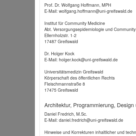
Prof. Dr. Wolfgang Hoffmann, MPH
E-Mail: wolfgang.hoffmann@uni-greifswald.de
Institut für Community Medicine
Abt. Versorgungsepidemiologie und Community
Ellernholzstr. 1-2
17487 Greifswald
Dr. Holger Kock
E-Mail: holger.kock@uni-greifswald.de
Universitätsmedizin Greifswald
Körperschaft des öffentlichen Rechts
Fleischmannstraße 8
17475 Greifswald
Architektur, Programmierung, Design
Daniel Fredrich, M.Sc.
E-Mail: daniel.fredrich@uni-greifswald.de
Hinweise und Korrekturen inhaltlicher und techn