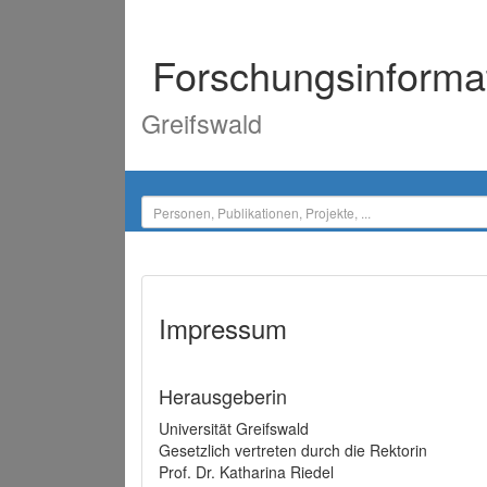
Forschungsinforma
Greifswald
Impressum
Herausgeberin
Universität Greifswald
Gesetzlich vertreten durch die Rektorin
Prof. Dr. Katharina Riedel