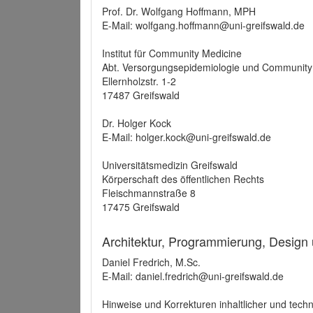
Prof. Dr. Wolfgang Hoffmann, MPH
E-Mail: wolfgang.hoffmann@uni-greifswald.de
Institut für Community Medicine
Abt. Versorgungsepidemiologie und Community
Ellernholzstr. 1-2
17487 Greifswald
Dr. Holger Kock
E-Mail: holger.kock@uni-greifswald.de
Universitätsmedizin Greifswald
Körperschaft des öffentlichen Rechts
Fleischmannstraße 8
17475 Greifswald
Architektur, Programmierung, Design
Daniel Fredrich, M.Sc.
E-Mail: daniel.fredrich@uni-greifswald.de
Hinweise und Korrekturen inhaltlicher und techn