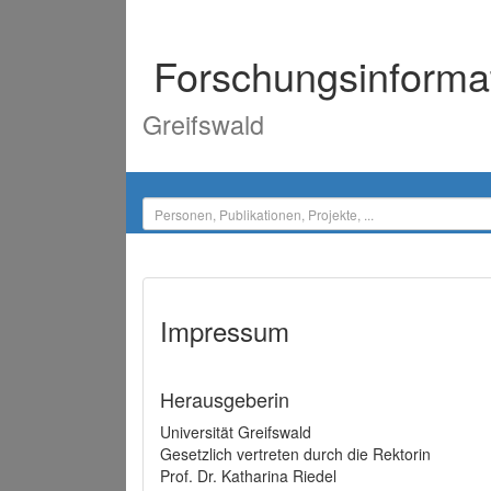
Forschungsinforma
Greifswald
Impressum
Herausgeberin
Universität Greifswald
Gesetzlich vertreten durch die Rektorin
Prof. Dr. Katharina Riedel