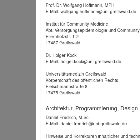
Prof. Dr. Wolfgang Hoffmann, MPH
E-Mail: wolfgang.hoffmann@uni-greifswald.de
Institut für Community Medicine
Abt. Versorgungsepidemiologie und Community
Ellernholzstr. 1-2
17487 Greifswald
Dr. Holger Kock
E-Mail: holger.kock@uni-greifswald.de
Universitätsmedizin Greifswald
Körperschaft des öffentlichen Rechts
Fleischmannstraße 8
17475 Greifswald
Architektur, Programmierung, Design
Daniel Fredrich, M.Sc.
E-Mail: daniel.fredrich@uni-greifswald.de
Hinweise und Korrekturen inhaltlicher und techn