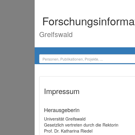
Forschungsinforma
Greifswald
Impressum
Herausgeberin
Universität Greifswald
Gesetzlich vertreten durch die Rektorin
Prof. Dr. Katharina Riedel