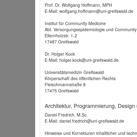
Prof. Dr. Wolfgang Hoffmann, MPH
E-Mail: wolfgang.hoffmann@uni-greifswald.de
Institut für Community Medicine
Abt. Versorgungsepidemiologie und Community
Ellernholzstr. 1-2
17487 Greifswald
Dr. Holger Kock
E-Mail: holger.kock@uni-greifswald.de
Universitätsmedizin Greifswald
Körperschaft des öffentlichen Rechts
Fleischmannstraße 8
17475 Greifswald
Architektur, Programmierung, Design
Daniel Fredrich, M.Sc.
E-Mail: daniel.fredrich@uni-greifswald.de
Hinweise und Korrekturen inhaltlicher und techn