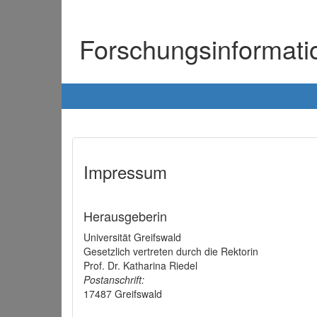
Forschungsinformat
Impressum
Herausgeberin
Universität Greifswald
Gesetzlich vertreten durch die Rektorin
Prof. Dr. Katharina Riedel
Postanschrift:
17487 Greifswald