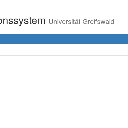
ionssystem
Universität Greifswald