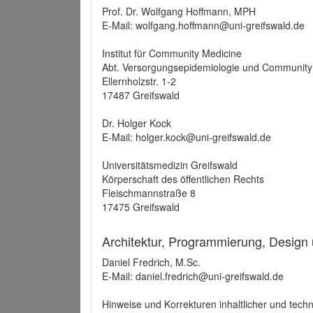
Prof. Dr. Wolfgang Hoffmann, MPH
E-Mail: wolfgang.hoffmann@uni-greifswald.de
Institut für Community Medicine
Abt. Versorgungsepidemiologie und Community
Ellernholzstr. 1-2
17487 Greifswald
Dr. Holger Kock
E-Mail: holger.kock@uni-greifswald.de
Universitätsmedizin Greifswald
Körperschaft des öffentlichen Rechts
Fleischmannstraße 8
17475 Greifswald
Architektur, Programmierung, Design
Daniel Fredrich, M.Sc.
E-Mail: daniel.fredrich@uni-greifswald.de
Hinweise und Korrekturen inhaltlicher und techn