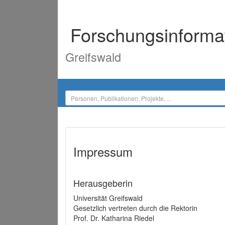
Forschungsinforma
Greifswald
Impressum
Herausgeberin
Universität Greifswald
Gesetzlich vertreten durch die Rektorin
Prof. Dr. Katharina Riedel