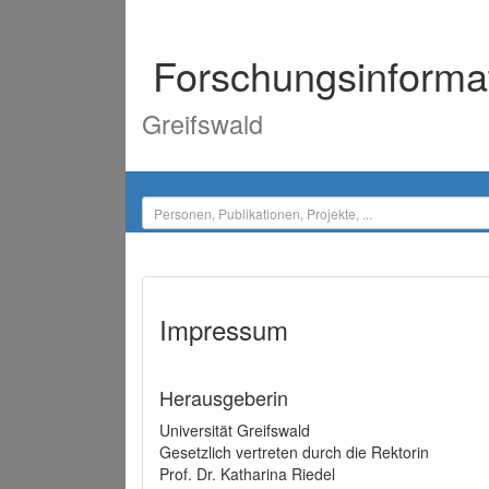
Forschungsinforma
Greifswald
Impressum
Herausgeberin
Universität Greifswald
Gesetzlich vertreten durch die Rektorin
Prof. Dr. Katharina Riedel