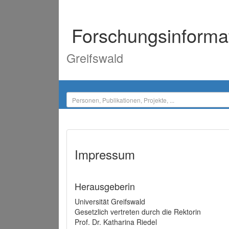
Forschungsinforma
Greifswald
Impressum
Herausgeberin
Universität Greifswald
Gesetzlich vertreten durch die Rektorin
Prof. Dr. Katharina Riedel