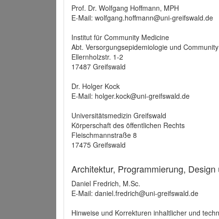
Prof. Dr. Wolfgang Hoffmann, MPH
E-Mail: wolfgang.hoffmann@uni-greifswald.de
Institut für Community Medicine
Abt. Versorgungsepidemiologie und Community
Ellernholzstr. 1-2
17487 Greifswald
Dr. Holger Kock
E-Mail: holger.kock@uni-greifswald.de
Universitätsmedizin Greifswald
Körperschaft des öffentlichen Rechts
Fleischmannstraße 8
17475 Greifswald
Architektur, Programmierung, Design
Daniel Fredrich, M.Sc.
E-Mail: daniel.fredrich@uni-greifswald.de
Hinweise und Korrekturen inhaltlicher und techn