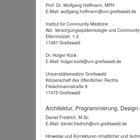
Prof. Dr. Wolfgang Hoffmann, MPH
E-Mail: wolfgang.hoffmann@uni-greifswald.de
Institut für Community Medicine
Abt. Versorgungsepidemiologie und Community
Ellernholzstr. 1-2
17487 Greifswald
Dr. Holger Kock
E-Mail: holger.kock@uni-greifswald.de
Universitätsmedizin Greifswald
Körperschaft des öffentlichen Rechts
Fleischmannstraße 8
17475 Greifswald
Architektur, Programmierung, Design
Daniel Fredrich, M.Sc.
E-Mail: daniel.fredrich@uni-greifswald.de
Hinweise und Korrekturen inhaltlicher und techn