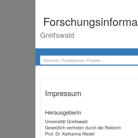
Forschungsinforma
Greifswald
Impressum
Herausgeberin
Universität Greifswald
Gesetzlich vertreten durch die Rektorin
Prof. Dr. Katharina Riedel